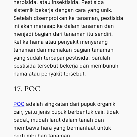
herbisida, atau insektisida. Pestisida
sistemik bekerja dengan cara yang unik.
Setelah disemprotkan ke tanaman, pestisida
ini akan meresap ke dalam tanaman dan
menjadi bagian dari tanaman itu sendiri.
Ketika hama atau penyakit menyerang
tanaman dan memakan bagian tanaman
yang sudah terpapar pestisida, barulah
pestisida tersebut bekerja dan membunuh
hama atau penyakit tersebut.
17. POC
POC
adalah singkatan dari pupuk organik
cair, yaitu jenis pupuk berbentuk cair, tidak
padat, mudah larut dalam tanah dan
membawa hara yang bermanfaat untuk
pertumbuhan tanaman