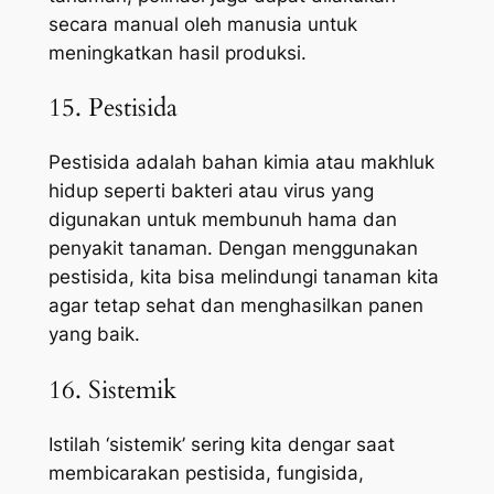
secara manual oleh manusia untuk
meningkatkan hasil produksi.
15. Pestisida
Pestisida adalah bahan kimia atau makhluk
hidup seperti bakteri atau virus yang
digunakan untuk membunuh hama dan
penyakit tanaman. Dengan menggunakan
pestisida, kita bisa melindungi tanaman kita
agar tetap sehat dan menghasilkan panen
yang baik.
16. Sistemik
Istilah ‘sistemik’ sering kita dengar saat
membicarakan pestisida, fungisida,