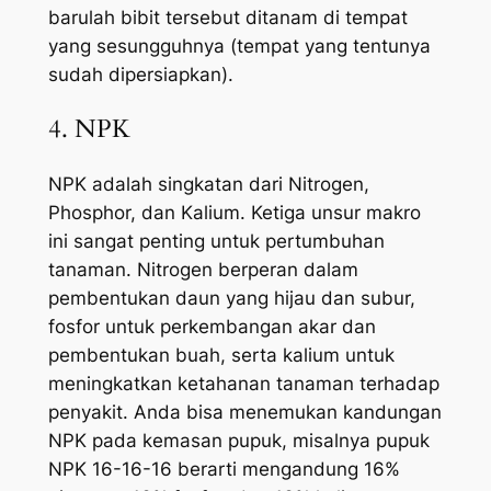
barulah bibit tersebut ditanam di tempat
yang sesungguhnya (tempat yang tentunya
sudah dipersiapkan).
4. NPK
NPK adalah singkatan dari Nitrogen,
Phosphor, dan Kalium. Ketiga unsur makro
ini sangat penting untuk pertumbuhan
tanaman. Nitrogen berperan dalam
pembentukan daun yang hijau dan subur,
fosfor untuk perkembangan akar dan
pembentukan buah, serta kalium untuk
meningkatkan ketahanan tanaman terhadap
penyakit. Anda bisa menemukan kandungan
NPK pada kemasan pupuk, misalnya pupuk
NPK 16-16-16 berarti mengandung 16%