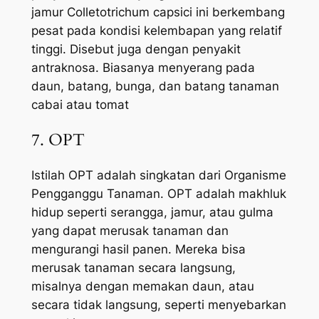
jamur Colletotrichum capsici ini berkembang
pesat pada kondisi kelembapan yang relatif
tinggi. Disebut juga dengan penyakit
antraknosa. Biasanya menyerang pada
daun, batang, bunga, dan batang tanaman
cabai atau tomat
7. OPT
Istilah OPT adalah singkatan dari Organisme
Pengganggu Tanaman. OPT adalah makhluk
hidup seperti serangga, jamur, atau gulma
yang dapat merusak tanaman dan
mengurangi hasil panen. Mereka bisa
merusak tanaman secara langsung,
misalnya dengan memakan daun, atau
secara tidak langsung, seperti menyebarkan