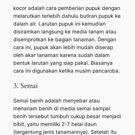
kocor adalah cara pemberian pupuk dengan
melarutkan terlebih dahulu butiran pupuk ke
dalam air. Larutan pupuk ini kemudian
disiramkan langsung ke media tanam atau
disemprotkan ke bagian tanaman. Dengan
cara ini, pupuk akan lebih mudah diserap
oleh akar tanaman karena sudah dalam
bentuk larutan yang siap pakai. Biasanya
cara ini digunakan ketika musim pancaroba.
3. Semai
Semai benih adalah menyebar atau
menanam benih di media semai sampai
benih tersebut tumbuh cukup besar menjadi
bibit, yaitu memiliki 2-7 helai daun
(tergantung jenis tanamannya). Setelah itu