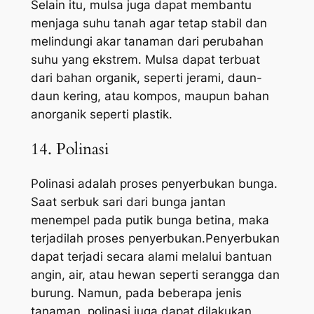
Selain itu, mulsa juga dapat membantu
menjaga suhu tanah agar tetap stabil dan
melindungi akar tanaman dari perubahan
suhu yang ekstrem. Mulsa dapat terbuat
dari bahan organik, seperti jerami, daun-
daun kering, atau kompos, maupun bahan
anorganik seperti plastik.
14. Polinasi
Polinasi adalah proses penyerbukan bunga.
Saat serbuk sari dari bunga jantan
menempel pada putik bunga betina, maka
terjadilah proses penyerbukan.Penyerbukan
dapat terjadi secara alami melalui bantuan
angin, air, atau hewan seperti serangga dan
burung. Namun, pada beberapa jenis
tanaman, polinasi juga dapat dilakukan