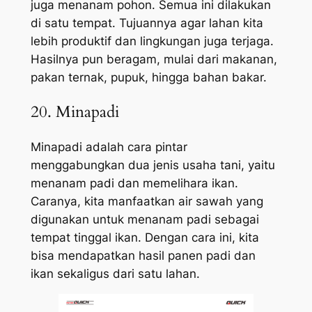
juga menanam pohon. Semua ini dilakukan
di satu tempat. Tujuannya agar lahan kita
lebih produktif dan lingkungan juga terjaga.
Hasilnya pun beragam, mulai dari makanan,
pakan ternak, pupuk, hingga bahan bakar.
20. Minapadi
Minapadi adalah cara pintar
menggabungkan dua jenis usaha tani, yaitu
menanam padi dan memelihara ikan.
Caranya, kita manfaatkan air sawah yang
digunakan untuk menanam padi sebagai
tempat tinggal ikan. Dengan cara ini, kita
bisa mendapatkan hasil panen padi dan
ikan sekaligus dari satu lahan.