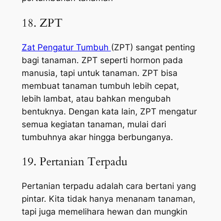
18. ZPT
Zat Pengatur Tumbuh
(ZPT) sangat penting
bagi tanaman. ZPT seperti hormon pada
manusia, tapi untuk tanaman. ZPT bisa
membuat tanaman tumbuh lebih cepat,
lebih lambat, atau bahkan mengubah
bentuknya. Dengan kata lain, ZPT mengatur
semua kegiatan tanaman, mulai dari
tumbuhnya akar hingga berbunganya.
19. Pertanian Terpadu
Pertanian terpadu adalah cara bertani yang
pintar. Kita tidak hanya menanam tanaman,
tapi juga memelihara hewan dan mungkin