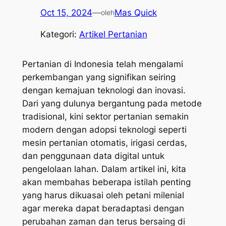
Oct 15, 2024
—
Mas Quick
oleh
Kategori:
Artikel Pertanian
Pertanian di Indonesia telah mengalami
perkembangan yang signifikan seiring
dengan kemajuan teknologi dan inovasi.
Dari yang dulunya bergantung pada metode
tradisional, kini sektor pertanian semakin
modern dengan adopsi teknologi seperti
mesin pertanian otomatis, irigasi cerdas,
dan penggunaan data digital untuk
pengelolaan lahan. Dalam artikel ini, kita
akan membahas beberapa istilah penting
yang harus dikuasai oleh petani milenial
agar mereka dapat beradaptasi dengan
perubahan zaman dan terus bersaing di