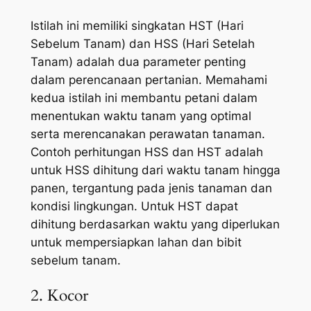
Istilah ini memiliki singkatan HST (Hari
Sebelum Tanam) dan HSS (Hari Setelah
Tanam) adalah dua parameter penting
dalam perencanaan pertanian. Memahami
kedua istilah ini membantu petani dalam
menentukan waktu tanam yang optimal
serta merencanakan perawatan tanaman.
Contoh perhitungan HSS dan HST adalah
untuk HSS dihitung dari waktu tanam hingga
panen, tergantung pada jenis tanaman dan
kondisi lingkungan. Untuk HST dapat
dihitung berdasarkan waktu yang diperlukan
untuk mempersiapkan lahan dan bibit
sebelum tanam.
2. Kocor