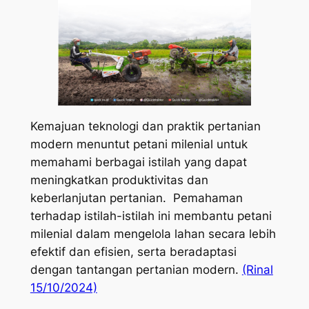
Kemajuan teknologi dan praktik pertanian
modern menuntut petani milenial untuk
memahami berbagai istilah yang dapat
meningkatkan produktivitas dan
keberlanjutan pertanian. Pemahaman
terhadap istilah-istilah ini membantu petani
milenial dalam mengelola lahan secara lebih
efektif dan efisien, serta beradaptasi
dengan tantangan pertanian modern.
(Rinal
15/10/2024)