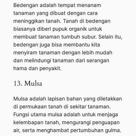
Bedengan adalah tempat menanam
tanaman yang dibuat dengan cara
meninggikan tanah. Tanah di bedengan
biasanya diberi pupuk organik untuk
membuat tanaman tumbuh subur. Selain itu,
bedengan juga bisa membantu kita
menyiram tanaman dengan lebih mudah
dan melindungi tanaman dari serangan
hama dan penyakit.
13. Mulsa
Mulsa adalah lapisan bahan yang diletakkan
di permukaan tanah di sekitar tanaman.
Fungsi utama mulsa adalah untuk menjaga
kelembapan tanah, mengurangi penguapan
air, serta menghambat pertumbuhan gulma.