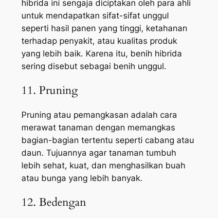
hibrida ini sengaja diciptakan oleh para ahli
untuk mendapatkan sifat-sifat unggul
seperti hasil panen yang tinggi, ketahanan
terhadap penyakit, atau kualitas produk
yang lebih baik. Karena itu, benih hibrida
sering disebut sebagai benih unggul.
11. Pruning
Pruning atau pemangkasan adalah cara
merawat tanaman dengan memangkas
bagian-bagian tertentu seperti cabang atau
daun. Tujuannya agar tanaman tumbuh
lebih sehat, kuat, dan menghasilkan buah
atau bunga yang lebih banyak.
12. Bedengan