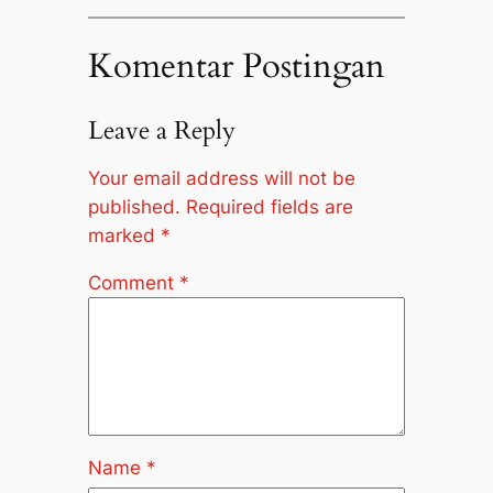
Komentar Postingan
Leave a Reply
Your email address will not be
published.
Required fields are
marked
*
Comment
*
Name
*