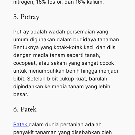
nitrogen, 16% fosfor, dan 16% kalium.
5. Potray
Potray adalah wadah persemaian yang
umum digunakan dalam budidaya tanaman.
Bentuknya yang kotak-kotak kecil dan diisi
dengan media tanam seperti tanah,
cocopeat, atau sekam yang sangat cocok
untuk menumbuhkan benih hingga menjadi
bibit. Setelah bibit cukup kuat, barulah
dipindahkan ke media tanam yang lebih
besar.
6. Patek
Patek
dalam dunia pertanian adalah
penyakit tanaman yang disebabkan oleh