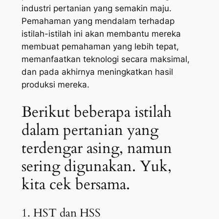
industri pertanian yang semakin maju.
Pemahaman yang mendalam terhadap
istilah-istilah ini akan membantu mereka
membuat pemahaman yang lebih tepat,
memanfaatkan teknologi secara maksimal,
dan pada akhirnya meningkatkan hasil
produksi mereka.
Berikut beberapa istilah
dalam pertanian yang
terdengar asing, namun
sering digunakan. Yuk,
kita cek bersama.
1. HST dan HSS