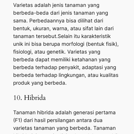
Varietas adalah jenis tanaman yang
berbeda-beda dari jenis tanaman yang
sama. Perbedaannya bisa dilihat dari
bentuk, ukuran, warna, atau sifat lain dari
tanaman tersebut.Selain itu karakteristik
unik ini bisa berupa morfologi (bentuk fisik),
fisiologi, atau genetik. Varietas yang
berbeda dapat memiliki ketahanan yang
berbeda terhadap penyakit, adaptasi yang
berbeda terhadap lingkungan, atau kualitas
produk yang berbeda.
10. Hibrida
Tanaman hibrida adalah generasi pertama
(F1) dari hasil persilangan antara dua
varietas tanaman yang berbeda. Tanaman