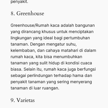
penyakit.
8. Greenhouse
Greenhouse/Rumah kaca adalah bangunan
yang dirancang khusus untuk menciptakan
lingkungan yang ideal bagi pertumbuhan
tanaman. Dengan mengatur suhu,
kelembaban, dan cahaya matahari di dalam
rumah kaca, kita bisa menumbuhkan
tanaman yang sulit hidup di kondisi cuaca
biasa. Selain itu, rumah kaca juga berfungsi
sebagai perlindungan terhadap hama dan
penyakit tanaman yang sering menyerang
tanaman di luar ruangan.
9. Varietas