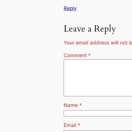
Reply
Leave a Reply
Your email address will not 
Comment
*
Name
*
Email
*