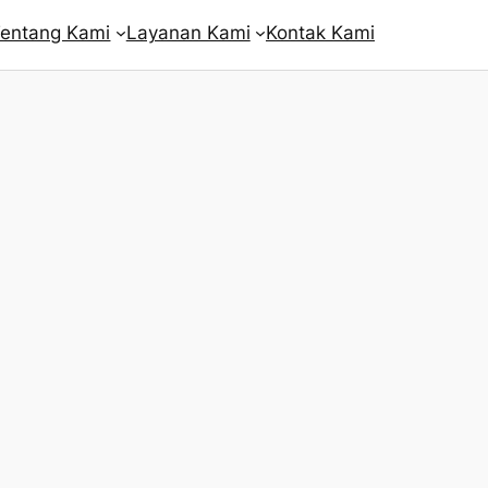
entang Kami
Layanan Kami
Kontak Kami