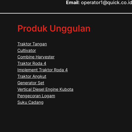
Email
: operator1@quick.co.i
Produk Unggulan
Traktor Tangan
Cultivator
Combine Harvester
Traktor Roda 4
Implement Traktor Roda 4
Traktor Angkut
Generator Set
Vertical Diesel Engine Kubota
Pengecoran Logam
Suku Cadang