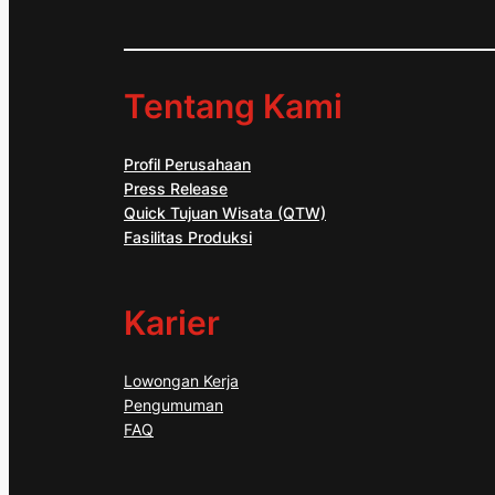
Tentang Kami
Profil Perusahaan
Press Release
Quick Tujuan Wisata (QTW)
Fasilitas Produksi
Karier
Lowongan Kerja
Pengumuman
FAQ