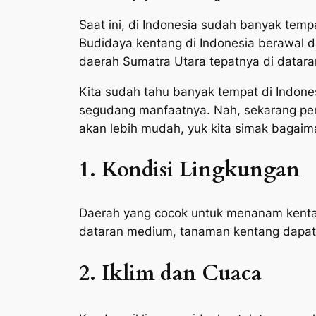
Saat ini, di Indonesia sudah banyak tem
Budidaya kentang di Indonesia berawal 
daerah Sumatra Utara tepatnya di dataran
Kita sudah tahu banyak tempat di Indone
segudang manfaatnya. Nah, sekarang p
akan lebih mudah, yuk kita simak bagaima
1. Kondisi Lingkungan
Daerah yang cocok untuk menanam kentan
dataran medium, tanaman kentang dapat 
2. Iklim dan Cuaca