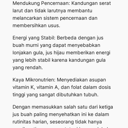
Mendukung Pencernaan: Kandungan serat
larut dan tidak larutnya membantu
melancarkan sistem pencernaan dan
membersihkan usus.
Energi yang Stabil: Berbeda dengan jus
buah murni yang dapat menyebabkan
lonjakan gula, jus hijau memberikan energi
yang lebih stabil karena kandungan gula
yang rendah.
Kaya Mikronutrien: Menyediakan asupan
vitamin K, vitamin A, dan folat dalam dosis
tinggi yang sangat dibutuhkan tubuh.
Dengan memasukkan salah satu dari ketiga
jus buah paling menyehatkan ini ke dalam
rutinitas harian, seseorang tidak hanya