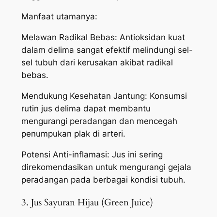
Manfaat utamanya:
Melawan Radikal Bebas: Antioksidan kuat
dalam delima sangat efektif melindungi sel-
sel tubuh dari kerusakan akibat radikal
bebas.
Mendukung Kesehatan Jantung: Konsumsi
rutin jus delima dapat membantu
mengurangi peradangan dan mencegah
penumpukan plak di arteri.
Potensi Anti-inflamasi: Jus ini sering
direkomendasikan untuk mengurangi gejala
peradangan pada berbagai kondisi tubuh.
3. Jus Sayuran Hijau (Green Juice)