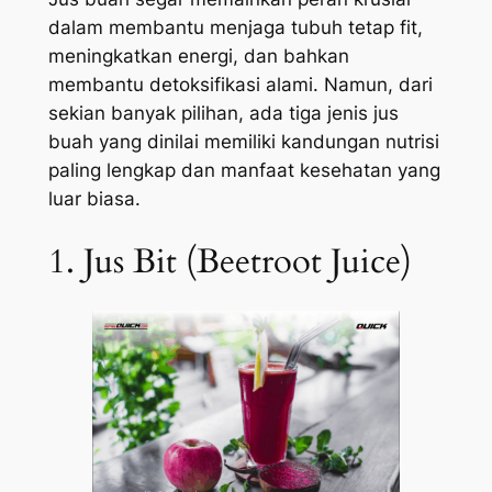
dalam membantu menjaga tubuh tetap fit,
meningkatkan energi, dan bahkan
membantu detoksifikasi alami. Namun, dari
sekian banyak pilihan, ada tiga jenis jus
buah yang dinilai memiliki kandungan nutrisi
paling lengkap dan manfaat kesehatan yang
luar biasa.
1. Jus Bit (Beetroot Juice)