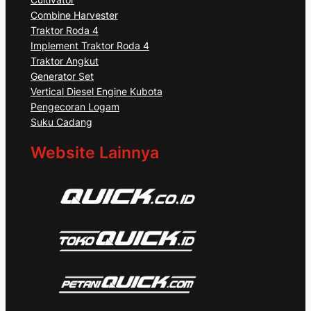
Combine Harvester
Traktor Roda 4
Implement Traktor Roda 4
Traktor Angkut
Generator Set
Vertical Diesel Engine Kubota
Pengecoran Logam
Suku Cadang
Website Lainnya