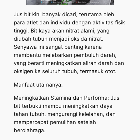
Jus bit kini banyak dicari, terutama oleh
para atlet dan individu dengan aktivitas fisik
tinggi. Bit kaya akan nitrat alami, yang
diubah tubuh menjadi oksida nitrat.
Senyawa ini sangat penting karena
membantu melebarkan pembuluh darah,
yang berarti meningkatkan aliran darah dan
oksigen ke seluruh tubuh, termasuk otot.
Manfaat utamanya:
Meningkatkan Stamina dan Performa: Jus
bit terbukti mampu meningkatkan daya
tahan tubuh, mengurangi kelelahan, dan
mempercepat pemulihan setelah
berolahraga.