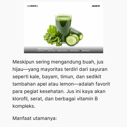
Meskipun sering mengandung buah, jus
hijau—yang mayoritas terdiri dari sayuran
seperti kale, bayam, timun, dan sedikit
tambahan apel atau lemon—adalah favorit
para pegiat kesehatan. Jus ini kaya akan
klorofil, serat, dan berbagai vitamin B
kompleks.
Manfaat utamanya: