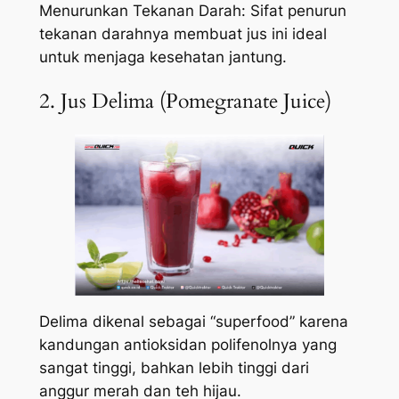
Menurunkan Tekanan Darah: Sifat penurun
tekanan darahnya membuat jus ini ideal
untuk menjaga kesehatan jantung.
2. Jus Delima (Pomegranate Juice)
Delima dikenal sebagai “superfood” karena
kandungan antioksidan polifenolnya yang
sangat tinggi, bahkan lebih tinggi dari
anggur merah dan teh hijau.