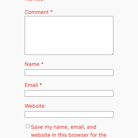
Comment
*
Name
*
Email
*
Website
Save my name, email, and
website in this browser for the