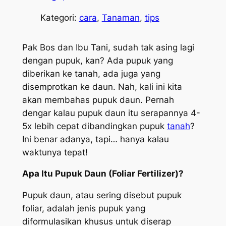
Kategori:
cara
, 
Tanaman
, 
tips
Pak Bos dan Ibu Tani, sudah tak asing lagi
dengan pupuk, kan? Ada pupuk yang
diberikan ke tanah, ada juga yang
disemprotkan ke daun. Nah, kali ini kita
akan membahas pupuk daun. Pernah
dengar kalau pupuk daun itu serapannya 4-
5x lebih cepat dibandingkan pupuk
tanah
?
Ini benar adanya, tapi… hanya kalau
waktunya tepat!
Apa Itu Pupuk Daun (Foliar Fertilizer)?
Pupuk daun, atau sering disebut pupuk
foliar, adalah jenis pupuk yang
diformulasikan khusus untuk diserap