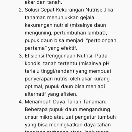
akar dan tanah.
Solusi Cepat Kekurangan Nutrisi: Jika
tanaman menunjukkan gejala
kekurangan nutrisi (misalnya daun
menguning, pertumbuhan lambat),
pupuk daun bisa menjadi “pertolongan
pertama” yang efektif.
Efisiensi Penggunaan Nutrisi: Pada
kondisi tanah tertentu (misalnya pH
terlalu tinggi/rendah) yang membuat
penyerapan nutrisi oleh akar kurang
optimal, pupuk daun bisa menjadi
alternatif yang efisien.
Menambah Daya Tahan Tanaman:
Beberapa pupuk daun mengandung
unsur mikro atau zat pengatur tumbuh
yang bisa meningkatkan daya tahan