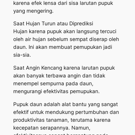
karena efek lensa dari sisa larutan pupuk
yang mengering.
Saat Hujan Turun atau Diprediksi
Hujan karena pupuk akan langsung tercuci
oleh air hujan sebelum sempat diserap oleh
daun. Ini akan membuat pemupukan jadi
sia-sia.
Saat Angin Kencang karena larutan pupuk
akan banyak terbawa angin dan tidak
menempel sempurna pada daun,
mengurangi efektivitas pemupukan.
Pupuk daun adalah alat bantu yang sangat
efektif untuk mendukung pertumbuhan dan
produktivitas tanaman, terutama karena
kecepatan serapannya. Namun,