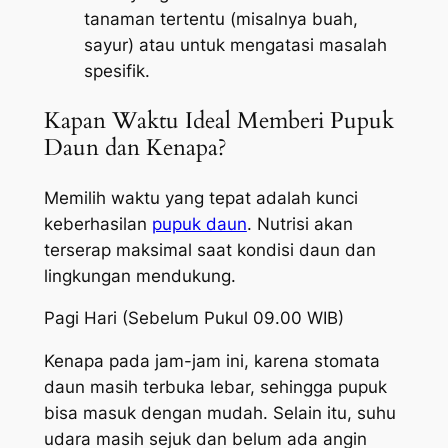
tanaman tertentu (misalnya buah,
sayur) atau untuk mengatasi masalah
spesifik.
Kapan Waktu Ideal Memberi Pupuk
Daun dan Kenapa?
Memilih waktu yang tepat adalah kunci
keberhasilan
pupuk daun
. Nutrisi akan
terserap maksimal saat kondisi daun dan
lingkungan mendukung.
Pagi Hari (Sebelum Pukul 09.00 WIB)
Kenapa pada jam-jam ini, karena stomata
daun masih terbuka lebar, sehingga pupuk
bisa masuk dengan mudah. Selain itu, suhu
udara masih sejuk dan belum ada angin