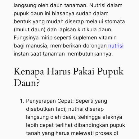
langsung oleh daun tanaman. Nutrisi dalam
pupuk daun ini biasanya sudah dalam
bentuk yang mudah diserap melalui stomata
(mulut daun) dan lapisan kutikula daun.
Fungsinya mirip seperti suplemen vitamin
bagi manusia, memberikan dorongan
nutrisi
instan saat tanaman membutuhkannya.
Kenapa Harus Pakai Pupuk
Daun?
Penyerapan Cepat: Seperti yang
disebutkan tadi, nutrisi diserap
langsung oleh daun, sehingga efeknya
lebih cepat terlihat dibandingkan pupuk
tanah yang harus melewati proses di