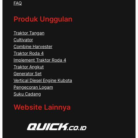
FAQ
Produk Unggulan
Traktor Tangan
Cultivator
Combine Harvester
Traktor Roda 4
Implement Traktor Roda 4
Traktor Angkut
Generator Set
Vertical Diesel Engine Kubota
Pengecoran Logam
Suku Cadang
Website Lainnya