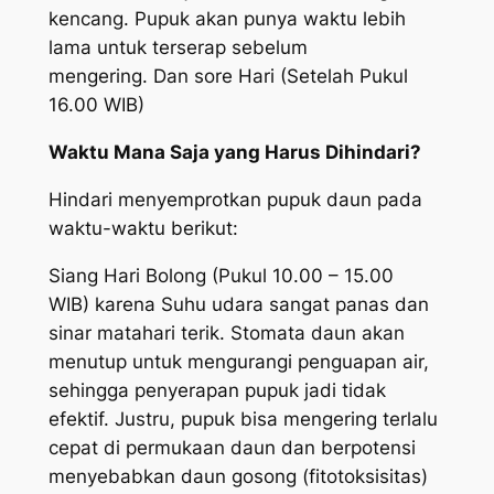
kencang. Pupuk akan punya waktu lebih
lama untuk terserap sebelum
mengering. Dan sore Hari (Setelah Pukul
16.00 WIB)
Waktu Mana Saja yang Harus Dihindari?
Hindari menyemprotkan pupuk daun pada
waktu-waktu berikut:
Siang Hari Bolong (Pukul 10.00 – 15.00
WIB) karena Suhu udara sangat panas dan
sinar matahari terik. Stomata daun akan
menutup untuk mengurangi penguapan air,
sehingga penyerapan pupuk jadi tidak
efektif. Justru, pupuk bisa mengering terlalu
cepat di permukaan daun dan berpotensi
menyebabkan daun gosong (fitotoksisitas)