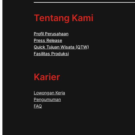
Tentang Kami
Profil Perusahaan
Press Release
Quick Tujuan Wisata (QTW)
Fasilitas Produksi
Karier
Lowongan Kerja
Pengumuman
FAQ