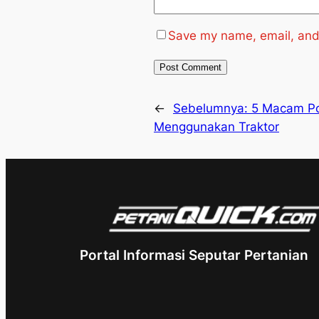
Save my name, email, and 
←
Sebelumnya:
5 Macam P
Menggunakan Traktor
Portal Informasi Seputar Pertanian