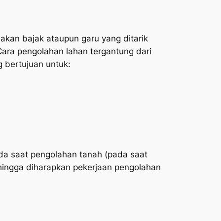
an bajak ataupun garu yang ditarik
Cara pengolahan lahan tergantung dari
g bertujuan untuk:
a saat pengolahan tanah (pada saat
ehingga diharapkan pekerjaan pengolahan