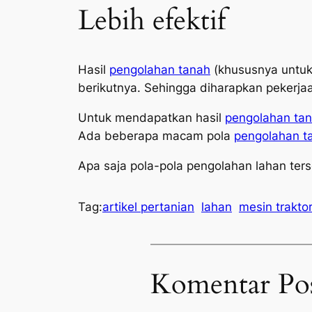
Lebih efektif
Hasil
pengolahan tanah
(khususnya untuk 
berikutnya. Sehingga diharapkan pekerjaa
Untuk mendapatkan hasil
pengolahan ta
Ada beberapa macam pola
pengolahan t
Apa saja pola-pola pengolahan lahan ter
Tag:
artikel pertanian
lahan
mesin trakto
Komentar Po