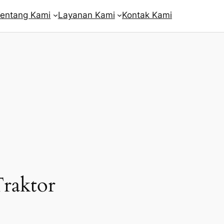
entang Kami
Layanan Kami
Kontak Kami
raktor