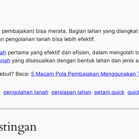
pembajakan) bisa merata. Bagian lahan yang diangkat 
n pengolahan tanah bisa lebih efektif.
nah
pertama yang efektif dan efisien, dalam mengolah t
anah
yang disesuaikan dengan bentuk lahan dan jenis a
sebut? Baca:
5 Macam Pola Pembajakan Menggunakan T
r
pengolahan tanah
persiapan lahan
petani quick
quic
stingan