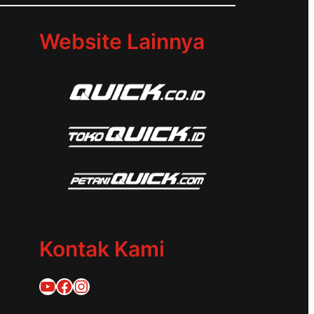
Website Lainnya
Kontak Kami
Quick Traktor
Traktor Quick 1953
@quicktraktor