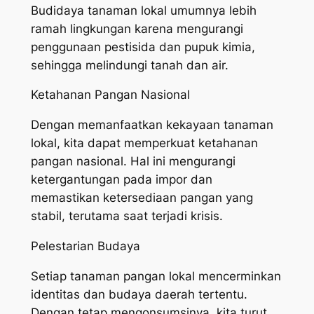
Budidaya tanaman lokal umumnya lebih
ramah lingkungan karena mengurangi
penggunaan pestisida dan pupuk kimia,
sehingga melindungi tanah dan air.
Ketahanan Pangan Nasional
Dengan memanfaatkan kekayaan tanaman
lokal, kita dapat memperkuat ketahanan
pangan nasional. Hal ini mengurangi
ketergantungan pada impor dan
memastikan ketersediaan pangan yang
stabil, terutama saat terjadi krisis.
Pelestarian Budaya
Setiap tanaman pangan lokal mencerminkan
identitas dan budaya daerah tertentu.
Dengan tetap mengonsumsinya, kita turut