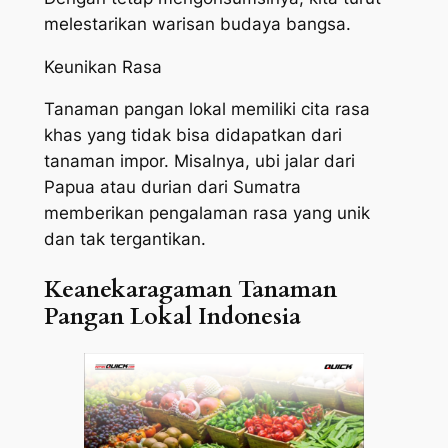
melestarikan warisan budaya bangsa.
Keunikan Rasa
Tanaman pangan lokal memiliki cita rasa
khas yang tidak bisa didapatkan dari
tanaman impor. Misalnya, ubi jalar dari
Papua atau durian dari Sumatra
memberikan pengalaman rasa yang unik
dan tak tergantikan.
Keanekaragaman Tanaman
Pangan Lokal Indonesia