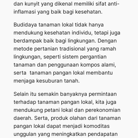
dan kunyit yang dikenal memiliki sifat anti-
inflamasi yang baik bagi kesehatan.
Budidaya tanaman lokal tidak hanya
mendukung kesehatan individu, tetapi juga
berdampak baik bagi lingkungan. Dengan
metode pertanian tradisional yang ramah
lingkungan, seperti sistem pergantian
tanaman dan penggunaan kompos alami,
serta tanaman pangan lokal membantu
menjaga kesuburan tanah.
Selain itu semakin banyaknya permintaan
terhadap tanaman pangan lokal, kita juga
mendukung petani lokal dan perekonomian
daerah. Serta, produk olahan dari tanaman
pangan lokal dapat menjadi komoditas
unggulan yang meningkatkan pendapatan