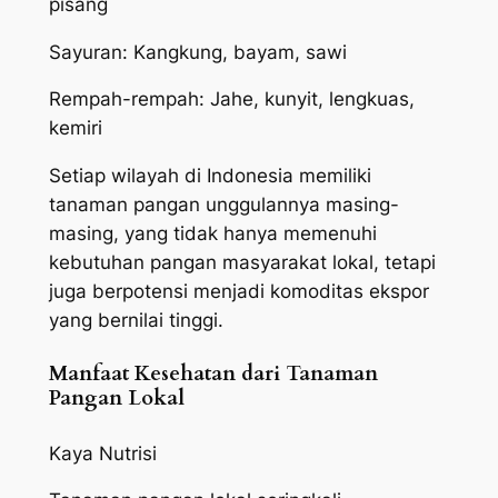
pisang
Sayuran: Kangkung, bayam, sawi
Rempah-rempah: Jahe, kunyit, lengkuas,
kemiri
Setiap wilayah di Indonesia memiliki
tanaman pangan unggulannya masing-
masing, yang tidak hanya memenuhi
kebutuhan pangan masyarakat lokal, tetapi
juga berpotensi menjadi komoditas ekspor
yang bernilai tinggi.
Manfaat Kesehatan dari Tanaman
Pangan Lokal
Kaya Nutrisi