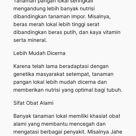
Tanaman pangan lokal seringkali
mengandung lebih banyak nutrisi
dibandingkan tanaman impor. Misalnya,
beras merah lokal lebih tinggi serat
dibandingkan beras putih, dan kaya vitamin
serta mineral.
Lebih Mudah Dicerna
Karena telah lama beradaptasi dengan
genetika masyarakat setempat, tanaman
pangan lokal lebih mudah dicerna dan
memberikan nutrisi yang optimal bagi tubuh.
Sifat Obat Alami
Banyak tanaman lokal memiliki khasiat obat
alami yang membantu mencegah dan
mengatasi berbagai penyakit. Misalnya Jahe