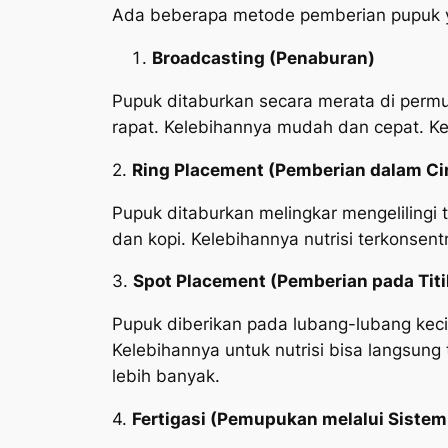
Ada beberapa metode pemberian pupuk y
Broadcasting (Penaburan)
Pupuk ditaburkan secara merata di perm
rapat. Kelebihannya mudah dan cepat. Ke
2.
Ring Placement (Pemberian dalam Ci
Pupuk ditaburkan melingkar mengelilingi
dan kopi. Kelebihannya nutrisi terkonse
3.
Spot Placement (Pemberian pada Titi
Pupuk diberikan pada lubang-lubang keci
Kelebihannya untuk nutrisi bisa langsu
lebih banyak.
4.
Fertigasi (Pemupukan melalui Sistem 