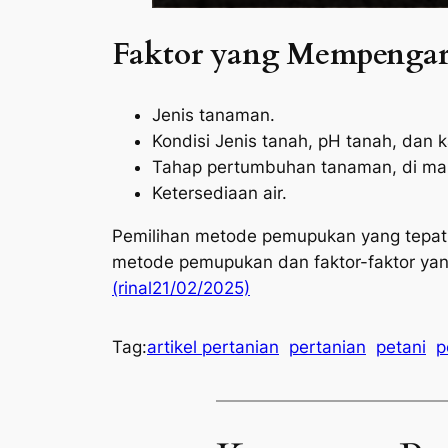
Faktor yang Mempengar
Jenis tanaman.
Kondisi Jenis tanah, pH tanah, dan
Tahap pertumbuhan tanaman, di man
Ketersediaan air.
Pemilihan metode pemupukan yang tepat 
metode pemupukan dan faktor-faktor yan
(rinal21/02/2025)
Tag:
artikel pertanian
pertanian
petani
p