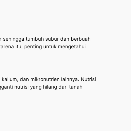
an sehingga tumbuh subur dan berbuah
arena itu, penting untuk mengetahui
alium, dan mikronutrien lainnya. Nutrisi
nti nutrisi yang hilang dari tanah