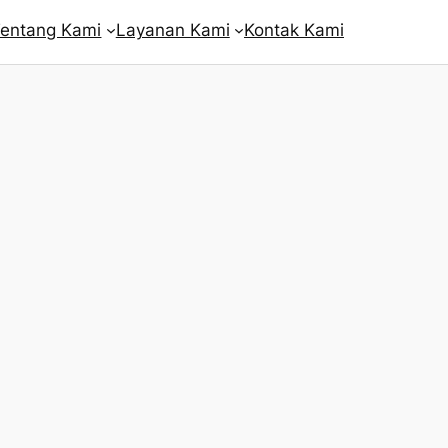
entang Kami
Layanan Kami
Kontak Kami