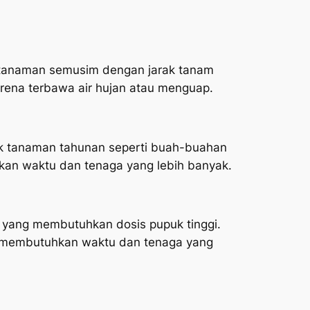
k tanaman semusim dengan jarak tanam
rena terbawa air hujan atau menguap.
tuk tanaman tahunan seperti buah-buahan
hkan waktu dan tenaga yang lebih banyak.
n yang membutuhkan dosis pupuk tinggi.
ah membutuhkan waktu dan tenaga yang