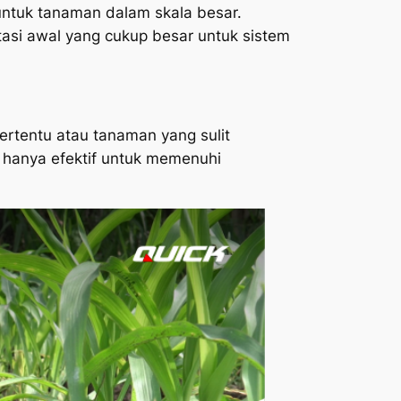
 untuk tanaman dalam skala besar.
tasi awal yang cukup besar untuk sistem
rtentu atau tanaman yang sulit
a hanya efektif untuk memenuhi