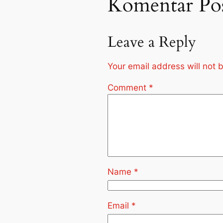
Komentar Po
Leave a Reply
Your email address will not 
Comment
*
Name
*
Email
*