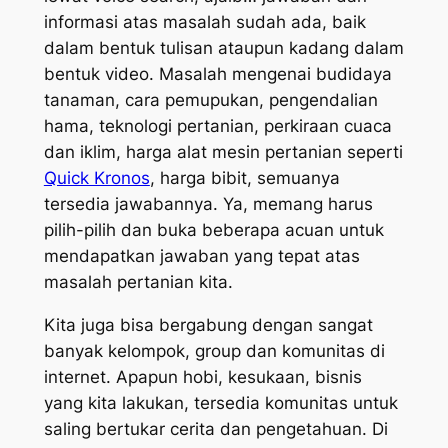
informasi atas masalah sudah ada, baik
dalam bentuk tulisan ataupun kadang dalam
bentuk video. Masalah mengenai budidaya
tanaman, cara pemupukan, pengendalian
hama, teknologi pertanian, perkiraan cuaca
dan iklim, harga alat mesin pertanian seperti
Quick Kronos
, harga bibit, semuanya
tersedia jawabannya. Ya, memang harus
pilih-pilih dan buka beberapa acuan untuk
mendapatkan jawaban yang tepat atas
masalah pertanian kita.
Kita juga bisa bergabung dengan sangat
banyak kelompok, group dan komunitas di
internet. Apapun hobi, kesukaan, bisnis
yang kita lakukan, tersedia komunitas untuk
saling bertukar cerita dan pengetahuan. Di