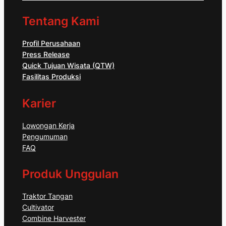
Tentang Kami
Profil Perusahaan
Press Release
Quick Tujuan Wisata (QTW)
Fasilitas Produksi
Karier
Lowongan Kerja
Pengumuman
FAQ
Produk Unggulan
Traktor Tangan
Cultivator
Combine Harvester