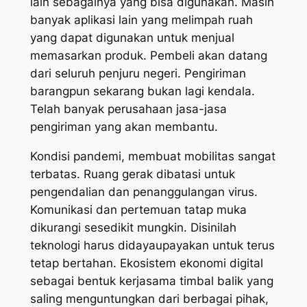
lain sebagainya yang bisa digunakan. Masih
banyak aplikasi lain yang melimpah ruah
yang dapat digunakan untuk menjual
memasarkan produk. Pembeli akan datang
dari seluruh penjuru negeri. Pengiriman
barangpun sekarang bukan lagi kendala.
Telah banyak perusahaan jasa-jasa
pengiriman yang akan membantu.
Kondisi pandemi, membuat mobilitas sangat
terbatas. Ruang gerak dibatasi untuk
pengendalian dan penanggulangan virus.
Komunikasi dan pertemuan tatap muka
dikurangi sesedikit mungkin. Disinilah
teknologi harus didayaupayakan untuk terus
tetap bertahan. Ekosistem ekonomi digital
sebagai bentuk kerjasama timbal balik yang
saling menguntungkan dari berbagai pihak,