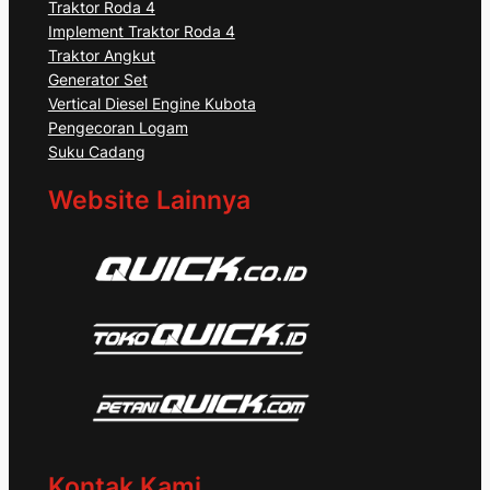
Traktor Roda 4
Implement Traktor Roda 4
Traktor Angkut
Generator Set
Vertical Diesel Engine Kubota
Pengecoran Logam
Suku Cadang
Website Lainnya
Kontak Kami