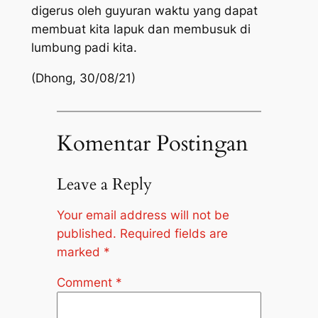
digerus oleh guyuran waktu yang dapat
membuat kita lapuk dan membusuk di
lumbung padi kita.
(Dhong, 30/08/21)
Komentar Postingan
Leave a Reply
Your email address will not be
published.
Required fields are
marked
*
Comment
*