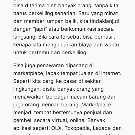
bisa diterima oleh banyak orang, tanpa kita
harus berkeliling seharian. Baru yang minat
dan memberi umpan balik, kita tindaklanjuti
dengan “japri” atau berkomunikasi secara
langsung. Bila cara tersebut bisa berhasil,
kenapa kita mengeluarkan biaya dan waktu
untuk bertemu dan berkeliling.
Bisa juga penawaran dipasang di
marketplace
, lapak tempat jualan di internet.
Seperti kita pergi ke pasar di sekitar
lingkungan, disitu banyak orang yang
menawarkan berbagai macam barang dan
juga orang mencari barang.
Marketplace
menjadi tempat bertemunya penjual dan
pembeli secara virtual, online. Banyak
aplikasi seperti OLX, Tokopedia, Lazada dan