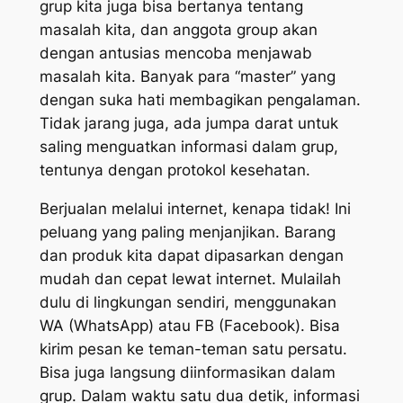
grup kita juga bisa bertanya tentang
masalah kita, dan anggota group akan
dengan antusias mencoba menjawab
masalah kita. Banyak para “
master
” yang
dengan suka hati membagikan pengalaman.
Tidak jarang juga, ada jumpa darat untuk
saling menguatkan informasi dalam grup,
tentunya dengan protokol kesehatan.
Berjualan melalui internet, kenapa tidak! Ini
peluang yang paling menjanjikan. Barang
dan produk kita dapat dipasarkan dengan
mudah dan cepat lewat internet. Mulailah
dulu di lingkungan sendiri, menggunakan
WA (WhatsApp) atau FB (Facebook). Bisa
kirim pesan ke teman-teman satu persatu.
Bisa juga langsung diinformasikan dalam
grup. Dalam waktu satu dua detik, informasi