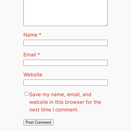
Name
*
Email
*
Website
Save my name, email, and
website in this browser for the
next time I comment.