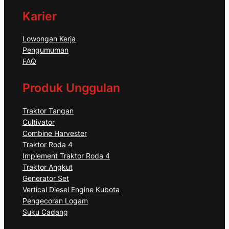
Karier
Lowongan Kerja
Pengumuman
FAQ
Produk Unggulan
Traktor Tangan
Cultivator
Combine Harvester
Traktor Roda 4
Implement Traktor Roda 4
Traktor Angkut
Generator Set
Vertical Diesel Engine Kubota
Pengecoran Logam
Suku Cadang