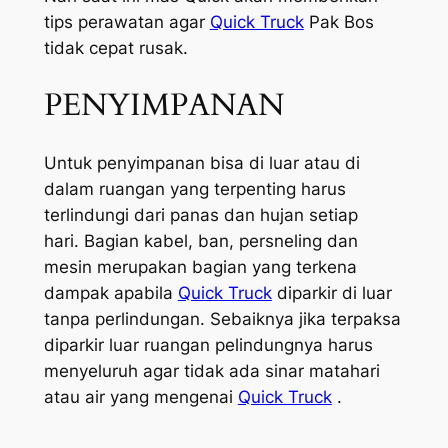
tips perawatan agar
Quick Truck
Pak Bos
tidak cepat rusak.
PENYIMPANAN
Untuk penyimpanan bisa di luar atau di
dalam ruangan yang terpenting harus
terlindungi dari panas dan hujan setiap
hari. Bagian kabel, ban, persneling dan
mesin merupakan bagian yang terkena
dampak apabila
Quick Truck
diparkir di luar
tanpa perlindungan. Sebaiknya jika terpaksa
diparkir luar ruangan pelindungnya harus
menyeluruh agar tidak ada sinar matahari
atau air yang mengenai
Quick Truck
.