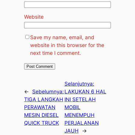
Website
Save my name, email, and
website in this browser for the
next time I comment.
Selanjutnya:
←
Sebelumnya:
LAKUKAN 6 HAL
TIGA LANGKAH
INI SETELAH
PERAWATAN
MOBIL
MESIN DIESEL
MENEMPUH
QUICK TRUCK
PERJALANAN
JAUH
→