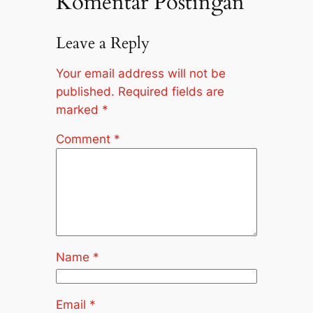
Komentar Postingan
Leave a Reply
Your email address will not be
published.
Required fields are
marked
*
Comment
*
Name
*
Email
*