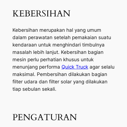
KEBERSIHAN
Kebersihan merupakan hal yang umum
dalam perawatan setelah pemakaian suatu
kendaraan untuk menghindari timbulnya
masalah lebih lanjut. Kebersihan bagian
mesin perlu perhatian khusus untuk
menunjang performa
Quick Truck
agar selalu
maksimal. Pembersihan dilakukan bagian
filter udara dan filter solar yang dilakukan
tiap sebulan sekali.
PENGATURAN