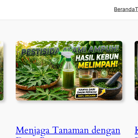
Beranda
T
Menjaga Tanaman dengan