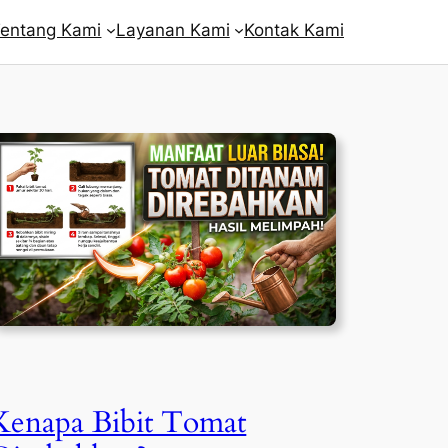
entang Kami
Layanan Kami
Kontak Kami
Kenapa Bibit Tomat