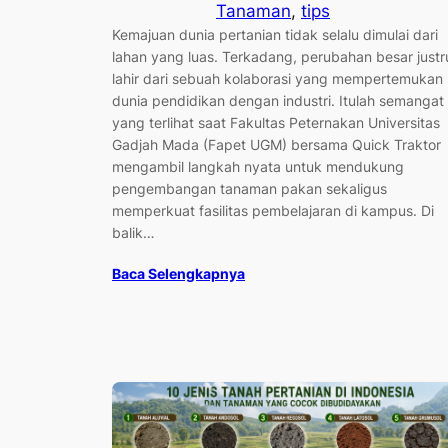
Tanaman
, 
tips
Kemajuan dunia pertanian tidak selalu dimulai dari
lahan yang luas. Terkadang, perubahan besar justr
lahir dari sebuah kolaborasi yang mempertemukan
dunia pendidikan dengan industri. Itulah semangat
yang terlihat saat Fakultas Peternakan Universitas
Gadjah Mada (Fapet UGM) bersama Quick Traktor
mengambil langkah nyata untuk mendukung
pengembangan tanaman pakan sekaligus
memperkuat fasilitas pembelajaran di kampus. Di
balik…
Baca Selengkapnya