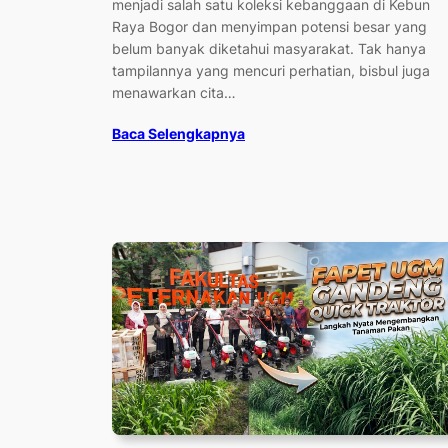
menjadi salah satu koleksi kebanggaan di Kebun
Raya Bogor dan menyimpan potensi besar yang
belum banyak diketahui masyarakat. Tak hanya
tampilannya yang mencuri perhatian, bisbul juga
menawarkan cita…
Baca Selengkapnya