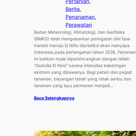
Pertanian
, 
Berita
, 
Penanaman
, 
Perawatan
Badan Meteorologi, Klimatologi, dan Geofisika
(BMKG) telah mengeluarkan peringatan dini fase
transisi menuju El Niño diprediksi akan menyapa
Indonesia pada pertengahan tahun 2026. Fenomen
ini bahkan mulai diperbincangkan dengan istilah
“Godzilla El Nino” karena intensitas kekeringan
ekstrem yang dibawanya. Bagi petani dan pegiat
tanaman, bayangan tanah yang retak seribu dan
tanaman yang layu permanen menjadi…
Baca Selengkapnya