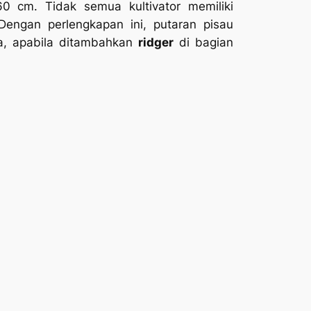
 cm. Tidak semua kultivator memiliki
 Dengan perlengkapan ini, putaran pisau
na, apabila ditambahkan
ridger
di bagian