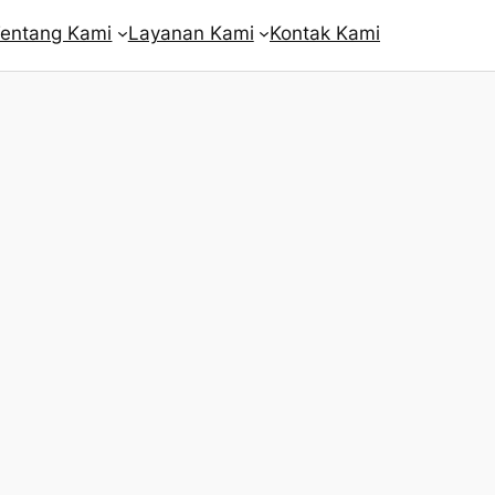
entang Kami
Layanan Kami
Kontak Kami