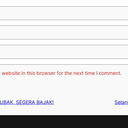
website in this browser for the next time I comment.
UBAK, SEGERA BAJAK!
Selan