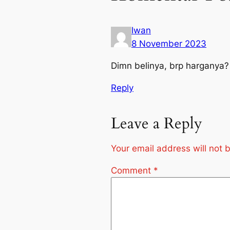
Iwan
8 November 2023
Dimn belinya, brp harganya?
Reply
Leave a Reply
Your email address will not 
Comment
*