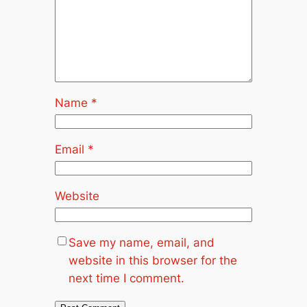
Name
*
Email
*
Website
Save my name, email, and
website in this browser for the
next time I comment.