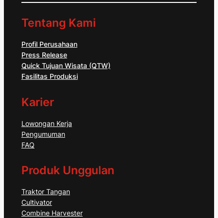
Tentang Kami
Profil Perusahaan
Press Release
Quick Tujuan Wisata (QTW)
Fasilitas Produksi
Karier
Lowongan Kerja
Pengumuman
FAQ
Produk Unggulan
Traktor Tangan
Cultivator
Combine Harvester