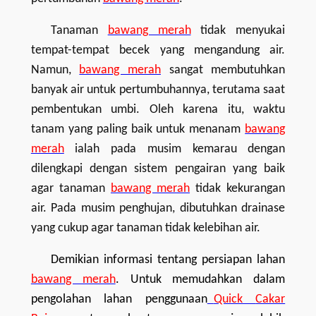
Tanaman
bawang merah
tidak menyukai
tempat-tempat becek yang mengandung air.
Namun,
bawang merah
sangat membutuhkan
banyak air untuk pertumbuhannya, terutama saat
pembentukan umbi. Oleh karena itu, waktu
tanam yang paling baik untuk menanam
bawang
merah
ialah pada musim kemarau dengan
dilengkapi dengan sistem pengairan yang baik
agar tanaman
bawang merah
tidak kekurangan
air. Pada musim penghujan, dibutuhkan drainase
yang cukup agar tanaman tidak kelebihan air.
Demikian informasi
tentang
persiapan
lahan
bawang merah
. Untuk memudahkan dalam
pengolahan lahan penggunaan
Quick
Cakar