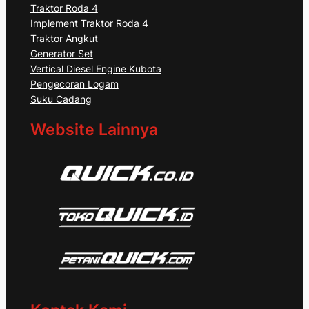
Traktor Roda 4
Implement Traktor Roda 4
Traktor Angkut
Generator Set
Vertical Diesel Engine Kubota
Pengecoran Logam
Suku Cadang
Website Lainnya