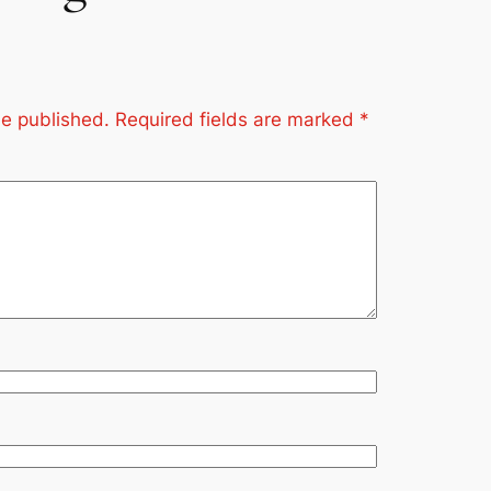
be published.
Required fields are marked
*