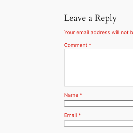
Leave a Reply
Your email address will not 
Comment
*
Name
*
Email
*