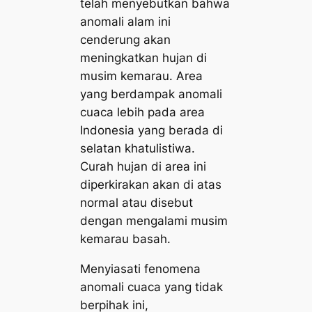
telah menyebutkan bahwa
anomali alam ini
cenderung akan
meningkatkan hujan di
musim kemarau. Area
yang berdampak anomali
cuaca lebih pada area
Indonesia yang berada di
selatan khatulistiwa.
Curah hujan di area ini
diperkirakan akan di atas
normal atau disebut
dengan mengalami musim
kemarau basah.
Menyiasati fenomena
anomali cuaca yang tidak
berpihak ini,