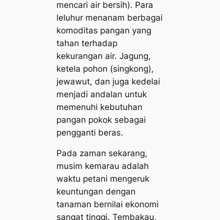
mencari air bersih). Para
leluhur menanam berbagai
komoditas pangan yang
tahan terhadap
kekurangan air. Jagung,
ketela pohon (singkong),
jewawut, dan juga kedelai
menjadi andalan untuk
memenuhi kebutuhan
pangan pokok sebagai
pengganti beras.
Pada zaman sekarang,
musim kemarau adalah
waktu petani mengeruk
keuntungan dengan
tanaman bernilai ekonomi
sangat tinggi. Tembakau,