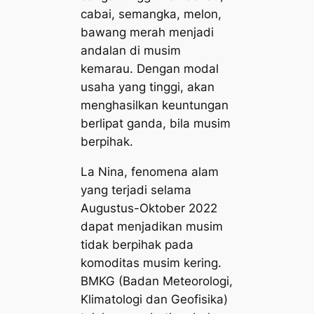
cabai, semangka, melon,
bawang merah menjadi
andalan di musim
kemarau. Dengan modal
usaha yang tinggi, akan
menghasilkan keuntungan
berlipat ganda, bila musim
berpihak.
La Nina, fenomena alam
yang terjadi selama
Augustus-Oktober 2022
dapat menjadikan musim
tidak berpihak pada
komoditas musim kering.
BMKG (Badan Meteorologi,
Klimatologi dan Geofisika)