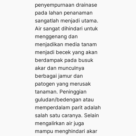
penyempurnaan
drainase
pada lahan penanaman
sangatlah menjadi utama.
Air sangat dihindari untuk
menggenang dan
menjadikan media tanam
menjadi becek yang akan
berdampak pada busuk
akar dan munculnya
berbagai jamur dan
patogen yang merusak
tanaman. Peninggian
guludan
/
bedengan
atau
memperdalam parit adalah
salah satu caranya. Selain
mengalirkan air juga
mampu menghindari akar