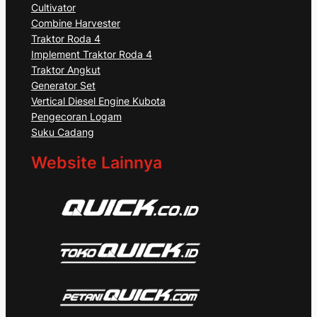
Cultivator
Combine Harvester
Traktor Roda 4
Implement Traktor Roda 4
Traktor Angkut
Generator Set
Vertical Diesel Engine Kubota
Pengecoran Logam
Suku Cadang
Website Lainnya