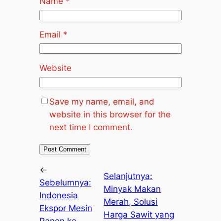
Name
*
Email
*
Website
Save my name, email, and
website in this browser for the
next time I comment.
←
Selanjutnya:
Sebelumnya:
Minyak Makan
Indonesia
Merah, Solusi
Ekspor Mesin
Harga Sawit yang