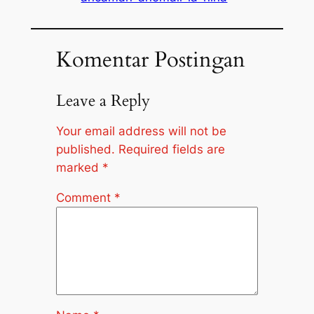
Komentar Postingan
Leave a Reply
Your email address will not be
published.
Required fields are
marked
*
Comment
*