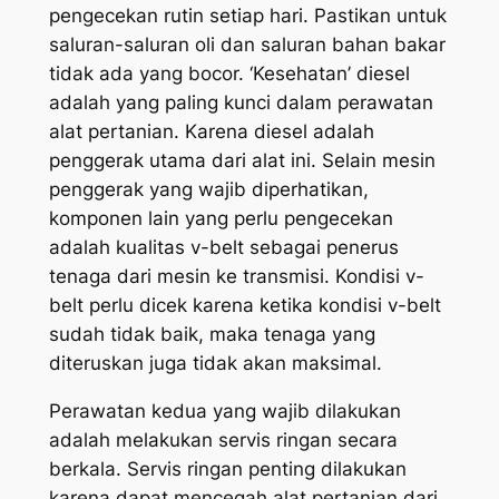
pengecekan rutin setiap hari. Pastikan untuk
saluran-saluran oli dan saluran bahan bakar
tidak ada yang bocor. ‘Kesehatan’ diesel
adalah yang paling kunci dalam perawatan
alat pertanian. Karena diesel adalah
penggerak utama dari alat ini. Selain mesin
penggerak yang wajib diperhatikan,
komponen lain yang perlu pengecekan
adalah kualitas v-belt sebagai penerus
tenaga dari mesin ke transmisi. Kondisi v-
belt perlu dicek karena ketika kondisi v-belt
sudah tidak baik, maka tenaga yang
diteruskan juga tidak akan maksimal.
Perawatan kedua yang wajib dilakukan
adalah melakukan servis ringan secara
berkala. Servis ringan penting dilakukan
karena dapat mencegah alat pertanian dari