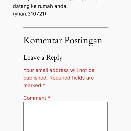
datang ke rumah anda.
(yhan,310721)
Komentar Postingan
Leave a Reply
Your email address will not be
published.
Required fields are
marked
*
Comment
*