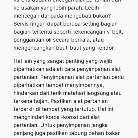
kerusakan yang lebih parah. Lebih
mencegah daripada mengobati bukan?
Servis ringan dapat berupa setting bagian-
bagian tertentu seperti kekencangan v-belt,
penggantian oli secara berkala, atau
mengencangkan baut-baut yang kendor.
Hal lain yang sangat penting yang wajib
diperhatikan adalah cara penyimpanan alat
pertanian. Penyimpanan alat pertanian perlu
diperhatikan tempat menyimpannya,
hindarkan dari terik matahari langsung atau
terkena hujan. Pastikan alat pertanian
terparkir di tempat yang tertutup. Hal ini
menghindari korosi-korosi dari alat
pertanian. Untuk penyimpanan jangka
panjang juga pastikan tabung bahan bakar