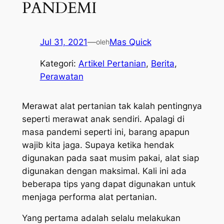
PANDEMI
Jul 31, 2021
—
Mas Quick
oleh
Kategori:
Artikel Pertanian
, 
Berita
, 
Perawatan
Merawat alat pertanian tak kalah pentingnya
seperti merawat anak sendiri. Apalagi di
masa pandemi seperti ini, barang apapun
wajib kita jaga. Supaya ketika hendak
digunakan pada saat musim pakai, alat siap
digunakan dengan maksimal. Kali ini ada
beberapa tips yang dapat digunakan untuk
menjaga performa alat pertanian.
Yang pertama adalah selalu melakukan