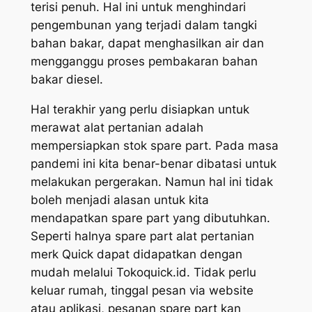
terisi penuh. Hal ini untuk menghindari
pengembunan yang terjadi dalam tangki
bahan bakar, dapat menghasilkan air dan
mengganggu proses pembakaran bahan
bakar diesel.
Hal terakhir yang perlu disiapkan untuk
merawat alat pertanian adalah
mempersiapkan stok spare part. Pada masa
pandemi ini kita benar-benar dibatasi untuk
melakukan pergerakan. Namun hal ini tidak
boleh menjadi alasan untuk kita
mendapatkan spare part yang dibutuhkan.
Seperti halnya spare part alat pertanian
merk Quick dapat didapatkan dengan
mudah melalui Tokoquick.id. Tidak perlu
keluar rumah, tinggal pesan via website
atau aplikasi, pesanan spare part kan