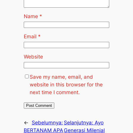
Name
*
Email
*
Website
Save my name, email, and
website in this browser for the
next time I comment.
←
Sebelumnya:
Selanjutnya:
Ayo
BERTANAM APA
Generasi Milenial