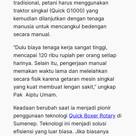
tradisional, petani harus menggunakan
traktor singkal (Quick G1000) yang
kemudian dilanjutkan dengan tenaga
manusia untuk mencangkul bedengan
secara manual.
“Dulu biaya tenaga kerja sangat tinggi,
mencapai 120 ribu rupiah per orang setiap
harinya. Selain itu, pengerjaan manual
memakan waktu lama dan melelahkan
secara fisik karena getaran mesin singkal
yang kuat membuat lengan sakit,” ungkap
Pak Aiptu Umam.
Keadaan berubah saat ia menjadi pionir
penggunaan teknologi
Quick Boxer Rotary
di
Sumenep. Teknologi ini menjadi solusi
efisiensi yang luar biasa. Jika biasanya