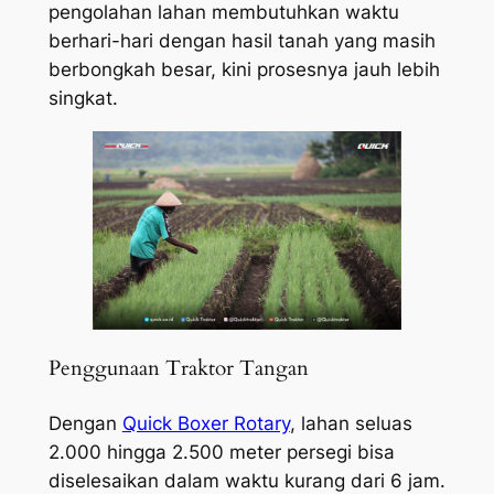
pengolahan lahan membutuhkan waktu
berhari-hari dengan hasil tanah yang masih
berbongkah besar, kini prosesnya jauh lebih
singkat.
Penggunaan Traktor Tangan
Dengan
Quick Boxer Rotary
, lahan seluas
2.000 hingga 2.500 meter persegi bisa
diselesaikan dalam waktu kurang dari 6 jam.