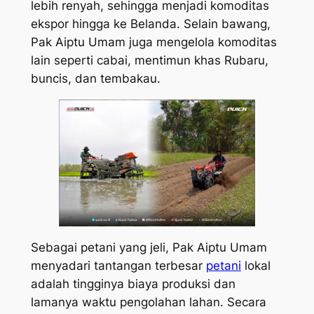
lebih renyah, sehingga menjadi komoditas
ekspor hingga ke Belanda. Selain bawang,
Pak Aiptu Umam juga mengelola komoditas
lain seperti cabai, mentimun khas Rubaru,
buncis, dan tembakau.
Sebagai petani yang jeli, Pak Aiptu Umam
menyadari tantangan terbesar
petani
lokal
adalah tingginya biaya produksi dan
lamanya waktu pengolahan lahan. Secara