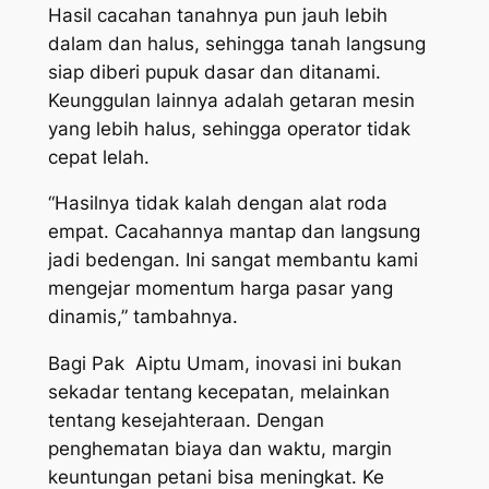
Hasil cacahan tanahnya pun jauh lebih
dalam dan halus, sehingga tanah langsung
siap diberi pupuk dasar dan ditanami.
Keunggulan lainnya adalah getaran mesin
yang lebih halus, sehingga operator tidak
cepat lelah.
“Hasilnya tidak kalah dengan alat roda
empat. Cacahannya mantap dan langsung
jadi bedengan. Ini sangat membantu kami
mengejar momentum harga pasar yang
dinamis,” tambahnya.
Bagi Pak Aiptu Umam, inovasi ini bukan
sekadar tentang kecepatan, melainkan
tentang kesejahteraan. Dengan
penghematan biaya dan waktu, margin
keuntungan petani bisa meningkat. Ke