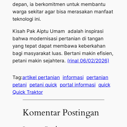
depan, ia berkomitmen untuk membantu
warga sekitar agar bisa merasakan manfaat
teknologi ini.
Kisah Pak Aiptu Umam adalah inspirasi
bahwa modernisasi pertanian di tangan
yang tepat dapat membawa keberkahan
bagi masyarakat luas. Bertani makin efisien,
petani makin sejahtera.
(rinal 06/02/2026)
Tag:
artikel pertanian
informasi
pertanian
petani
petani quick
portal informasi
quick
Quick Traktor
Komentar Postingan