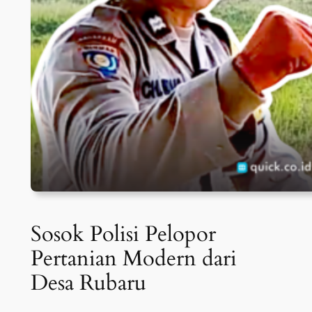
Sosok Polisi Pelopor
Pertanian Modern dari
Desa Rubaru