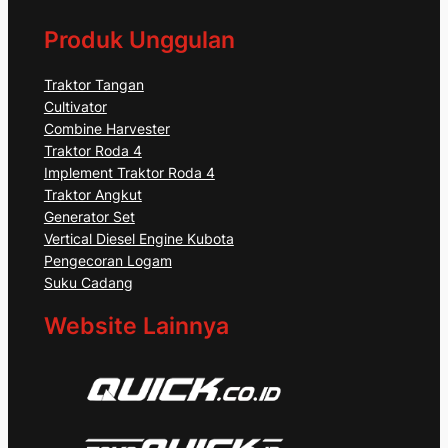
Produk Unggulan
Traktor Tangan
Cultivator
Combine Harvester
Traktor Roda 4
Implement Traktor Roda 4
Traktor Angkut
Generator Set
Vertical Diesel Engine Kubota
Pengecoran Logam
Suku Cadang
Website Lainnya