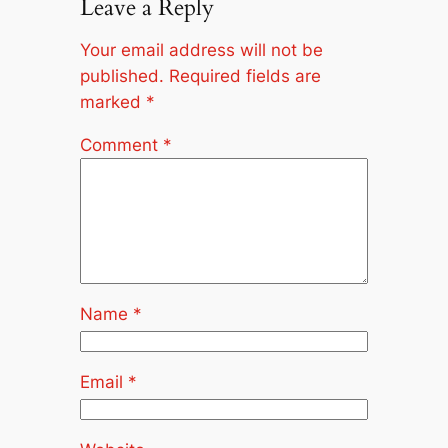
Leave a Reply
Your email address will not be
published.
Required fields are
marked
*
Comment
*
Name
*
Email
*