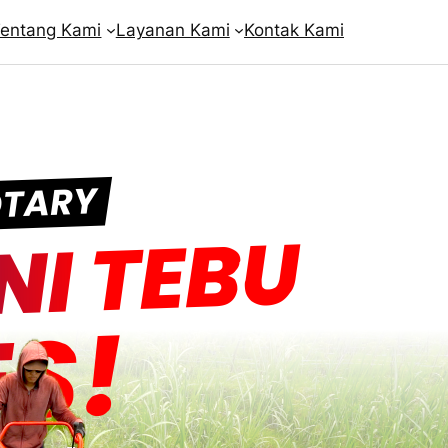
entang Kami
Layanan Kami
Kontak Kami