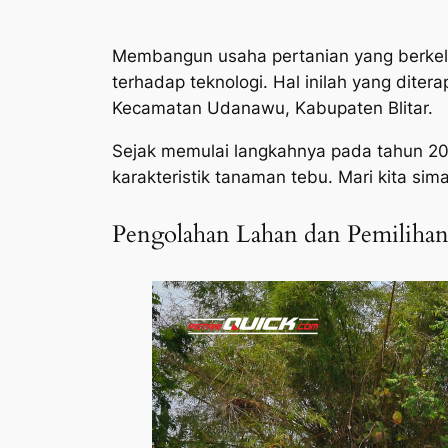
Membangun usaha pertanian yang berkel
terhadap teknologi. Hal inilah yang diter
Kecamatan Udanawu, Kabupaten Blitar.
Sejak memulai langkahnya pada tahun 20
karakteristik tanaman tebu. Mari kita s
Pengolahan Lahan dan Pemilihan