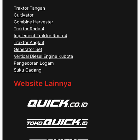
Traktor Tangan
Cultivator
Combine Harvester
Traktor Roda 4
Implement Traktor Roda 4
Traktor Angkut
Generator Set
Vertical Diesel Engine Kubota
Pengecoran Logam
Suku Cadang
Website Lainnya