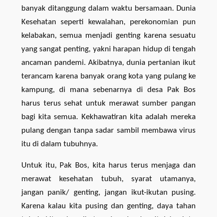
banyak ditanggung dalam waktu bersamaan. Dunia
Kesehatan seperti kewalahan, perekonomian pun
kelabakan, semua menjadi genting karena sesuatu
yang sangat penting, yakni harapan hidup di tengah
ancaman pandemi. Akibatnya, dunia pertanian ikut
terancam karena banyak orang kota yang pulang ke
kampung, di mana sebenarnya di desa Pak Bos
harus terus sehat untuk merawat sumber pangan
bagi kita semua. Kekhawatiran kita adalah mereka
pulang dengan tanpa sadar sambil membawa virus
itu di dalam tubuhnya.
Untuk itu, Pak Bos, kita harus terus menjaga dan
merawat kesehatan tubuh, syarat utamanya,
jangan panik/ genting, jangan ikut-ikutan pusing.
Karena kalau kita pusing dan genting, daya tahan