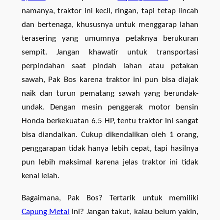
namanya, traktor ini kecil, ringan, tapi tetap lincah
dan bertenaga, khususnya untuk menggarap lahan
terasering yang umumnya petaknya berukuran
sempit. Jangan khawatir untuk transportasi
perpindahan saat pindah lahan atau petakan
sawah, Pak Bos karena traktor ini pun bisa diajak
naik dan turun pematang sawah yang berundak-
undak. Dengan mesin penggerak motor bensin
Honda berkekuatan 6,5 HP, tentu traktor ini sangat
bisa diandalkan. Cukup dikendalikan oleh 1 orang,
penggarapan tidak hanya lebih cepat, tapi hasilnya
pun lebih maksimal karena jelas traktor ini tidak
kenal lelah.
Bagaimana, Pak Bos? Tertarik untuk memiliki
Capung Metal
ini? Jangan takut, kalau belum yakin,