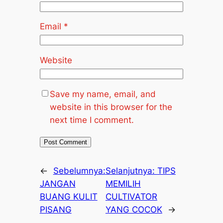
Email
*
Website
Save my name, email, and
website in this browser for the
next time I comment.
←
Sebelumnya:
Selanjutnya:
TIPS
JANGAN
MEMILIH
BUANG KULIT
CULTIVATOR
PISANG
YANG COCOK
→