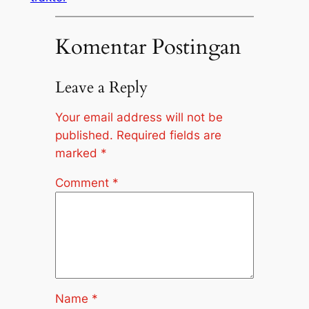
Komentar Postingan
Leave a Reply
Your email address will not be
published.
Required fields are
marked
*
Comment
*
Name
*