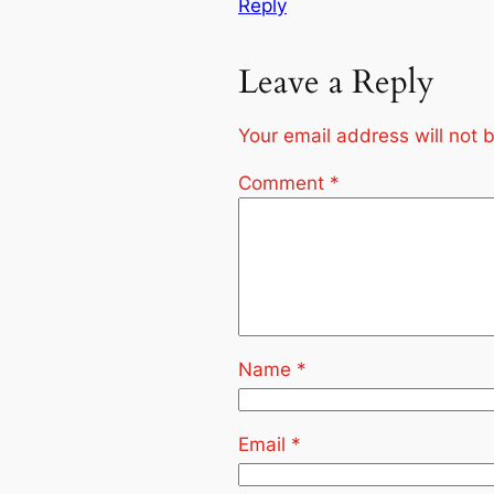
Reply
Leave a Reply
Your email address will not 
Comment
*
Name
*
Email
*