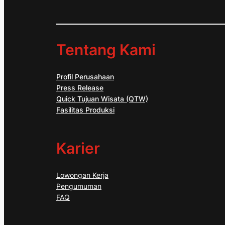
Tentang Kami
Profil Perusahaan
Press Release
Quick Tujuan Wisata (QTW)
Fasilitas Produksi
Karier
Lowongan Kerja
Pengumuman
FAQ