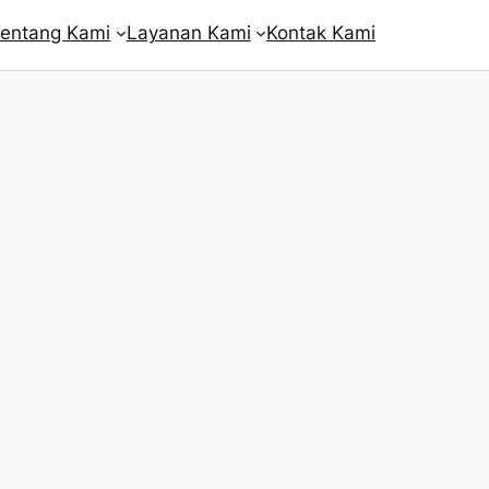
entang Kami
Layanan Kami
Kontak Kami