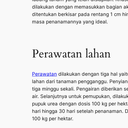
dilakukan dengan memasukkan bagian ak
ditentukan berkisar pada rentang 1 cm h
masa penanamannya yang ideal.
Perawatan lahan
Perawatan
dilakukan dengan tiga hal ya
lahan dari tanaman pengganggu. Penyianga
tiga minggu sekali. Pengairan diberikan 
air. Selanjutnya untuk pemupukan, dilaku
pupuk urea dengan dosis 100 kg per hekt
hari hingga 30 hari setelah penanaman. 
100 kg per hektar.