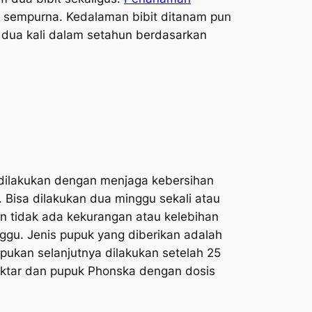
 sempurna. Kedalaman bibit ditanam pun
n dua kali dalam setahun berdasarkan
 dilakukan dengan menjaga kebersihan
 Bisa dilakukan dua minggu sekali atau
an tidak ada kekurangan atau kelebihan
nggu. Jenis pupuk yang diberikan adalah
pukan selanjutnya dilakukan setelah 25
hektar dan pupuk Phonska dengan dosis