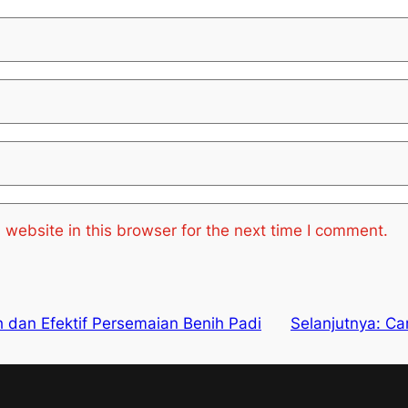
website in this browser for the next time I comment.
 dan Efektif Persemaian Benih Padi
Selanjutnya:
Ca