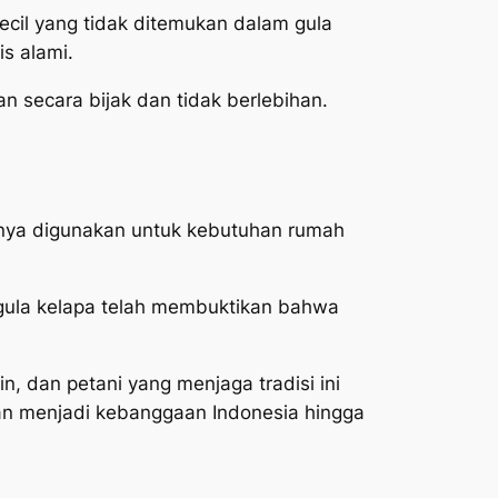
ecil yang tidak ditemukan dalam gula
is alami.
 secara bijak dan tidak berlebihan.
 hanya digunakan untuk kebutuhan rumah
 gula kelapa telah membuktikan bahwa
in, dan petani yang menjaga tradisi ini
dan menjadi kebanggaan Indonesia hingga