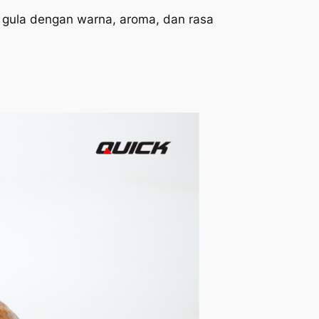
n gula dengan warna, aroma, dan rasa