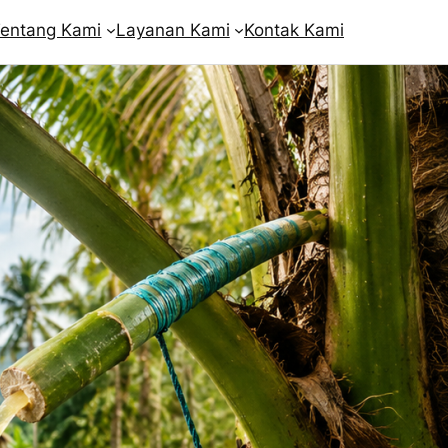
entang Kami
Layanan Kami
Kontak Kami