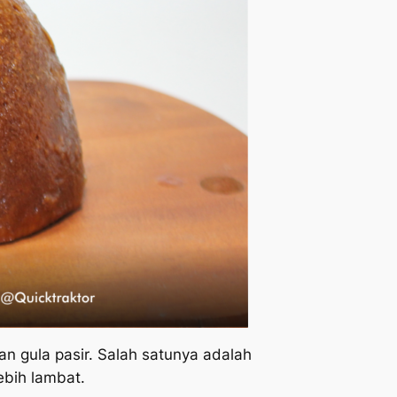
n gula pasir. Salah satunya adalah
ebih lambat.