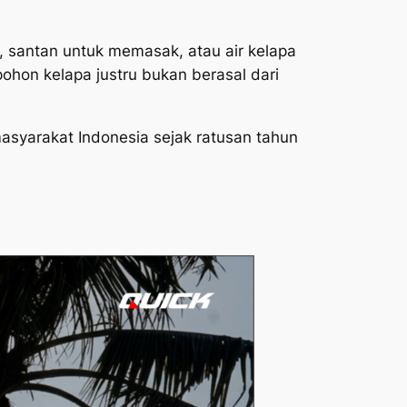
 santan untuk memasak, atau air kelapa
hon kelapa justru bukan berasal dari
asyarakat Indonesia sejak ratusan tahun