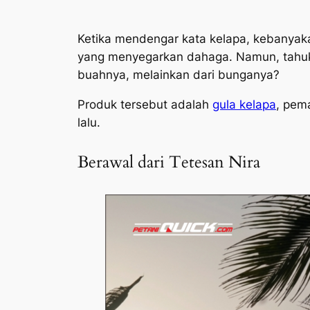
Ketika mendengar kata kelapa, kebanyak
yang menyegarkan dahaga. Namun, tahuka
buahnya, melainkan dari bunganya?
Produk tersebut adalah
gula kelapa
, pem
lalu.
Berawal dari Tetesan Nira