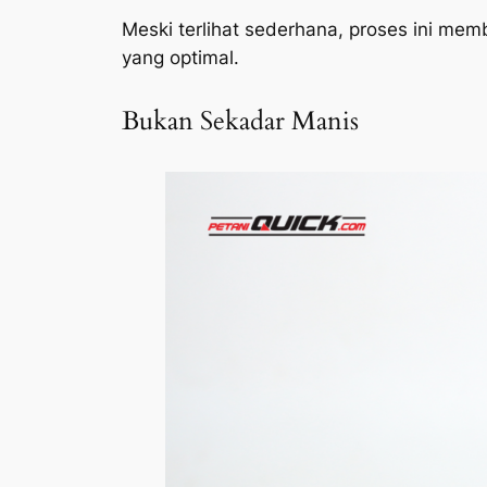
Meski terlihat sederhana, proses ini me
yang optimal.
Bukan Sekadar Manis