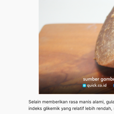
Selain memberikan rasa manis alami, gul
indeks glikemik yang relatif lebih renda