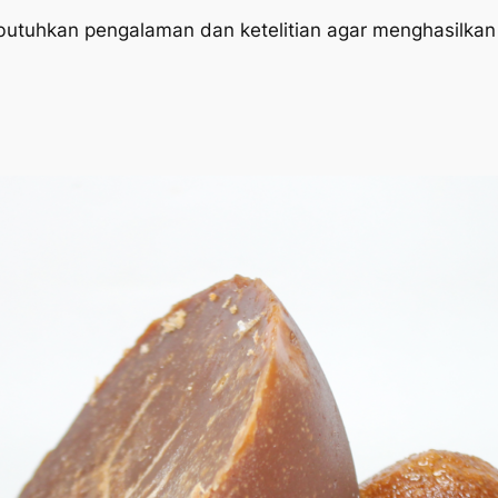
mbutuhkan pengalaman dan ketelitian agar menghasilka