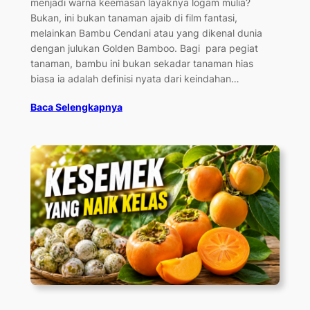
menjadi warna keemasan layaknya logam mulia?
Bukan, ini bukan tanaman ajaib di film fantasi,
melainkan Bambu Cendani atau yang dikenal dunia
dengan julukan Golden Bamboo. Bagi para pegiat
tanaman, bambu ini bukan sekadar tanaman hias
biasa ia adalah definisi nyata dari keindahan…
Baca Selengkapnya