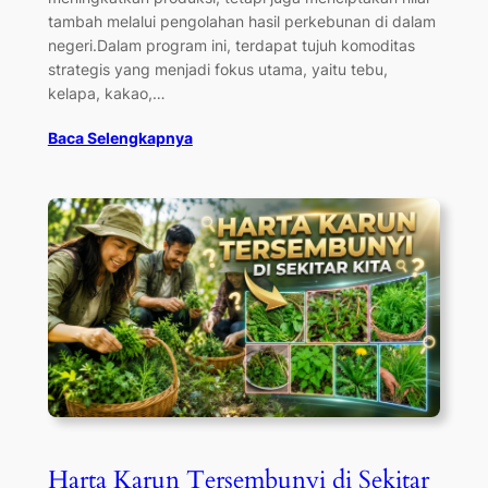
tambah melalui pengolahan hasil perkebunan di dalam
negeri.Dalam program ini, terdapat tujuh komoditas
strategis yang menjadi fokus utama, yaitu tebu,
kelapa, kakao,…
Baca Selengkapnya
Harta Karun Tersembunyi di Sekitar