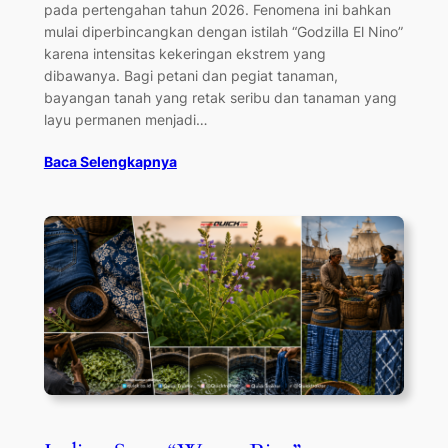
pada pertengahan tahun 2026. Fenomena ini bahkan
mulai diperbincangkan dengan istilah “Godzilla El Nino”
karena intensitas kekeringan ekstrem yang
dibawanya. Bagi petani dan pegiat tanaman,
bayangan tanah yang retak seribu dan tanaman yang
layu permanen menjadi…
Baca Selengkapnya