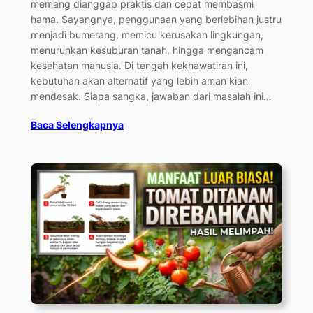
memang dianggap praktis dan cepat membasmi
hama. Sayangnya, penggunaan yang berlebihan justru
menjadi bumerang, memicu kerusakan lingkungan,
menurunkan kesuburan tanah, hingga mengancam
kesehatan manusia. Di tengah kekhawatiran ini,
kebutuhan akan alternatif yang lebih aman kian
mendesak. Siapa sangka, jawaban dari masalah ini…
Baca Selengkapnya