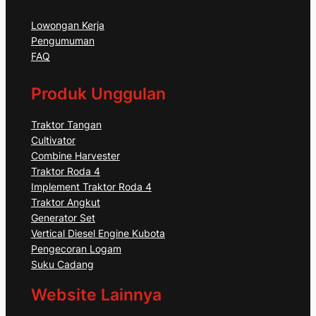
Lowongan Kerja
Pengumuman
FAQ
Produk Unggulan
Traktor Tangan
Cultivator
Combine Harvester
Traktor Roda 4
Implement Traktor Roda 4
Traktor Angkut
Generator Set
Vertical Diesel Engine Kubota
Pengecoran Logam
Suku Cadang
Website Lainnya