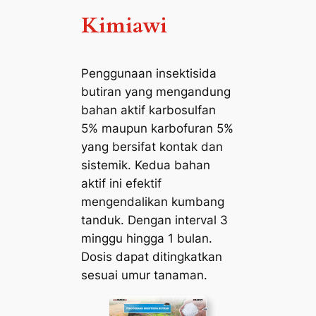
Kimiawi
Penggunaan insektisida
butiran yang mengandung
bahan aktif karbosulfan
5% maupun karbofuran 5%
yang bersifat kontak dan
sistemik. Kedua bahan
aktif ini efektif
mengendalikan kumbang
tanduk. Dengan interval 3
minggu hingga 1 bulan.
Dosis dapat ditingkatkan
sesuai umur tanaman.