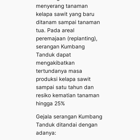
menyerang tanaman
kelapa sawit yang baru
ditanam sampai tanaman
tua. Pada areal
peremajaan (
replanting
),
serangan Kumbang
Tanduk dapat
mengakibatkan
tertundanya masa
produksi kelapa sawit
sampai satu tahun dan
resiko kematian tanaman
hingga 25%
Gejala serangan Kumbang
Tanduk ditandai dengan
adanya: