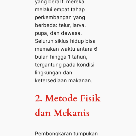
yang berarti mereka
melalui empat tahap
perkembangan yang
berbeda: telur, larva,
pupa, dan dewasa.
Seluruh siklus hidup bisa
memakan waktu antara 6
bulan hingga 1 tahun,
tergantung pada kondisi
lingkungan dan
ketersediaan makanan.
2. Metode Fisik
dan Mekanis
Pembongkaran tumpukan