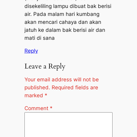
disekeliling lampu dibuat bak berisi
air. Pada malam hari kumbang
akan mencari cahaya dan akan
jatuh ke dalam bak berisi air dan
mati di sana
Reply
Leave a Reply
Your email address will not be
published.
Required fields are
marked
*
Comment
*