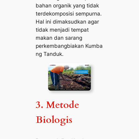
bahan organik yang tidak
terdekomposisi sempurna.
Hal ini dimaksudkan agar
tidak menjadi tempat
makan dan sarang
perkembangbiakan Kumba
ng Tanduk.
3. Metode
Biologis