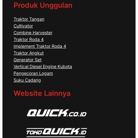
Produk Unggulan
Traktor Tangan
Cultivator
Combine Harvester
Traktor Roda 4
Implement Traktor Roda 4
Traktor Angkut
Generator Set
Vertical Diesel Engine Kubota
Pengecoran Logam
Suku Cadang
Website Lainnya