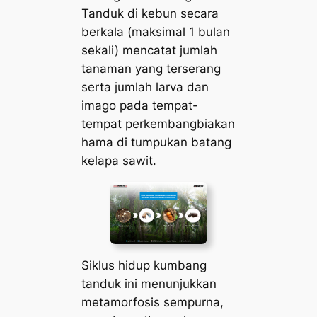
Tanduk di kebun secara
berkala (maksimal 1 bulan
sekali) mencatat jumlah
tanaman yang terserang
serta jumlah larva dan
imago pada tempat-
tempat perkembangbiakan
hama di tumpukan batang
kelapa sawit.
Siklus hidup kumbang
tanduk ini menunjukkan
metamorfosis sempurna,