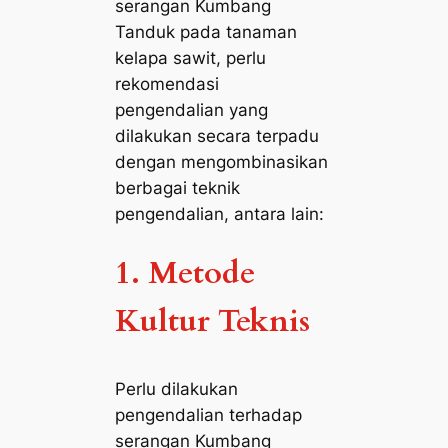
serangan Kumbang
Tanduk pada tanaman
kelapa sawit, perlu
rekomendasi
pengendalian yang
dilakukan secara terpadu
dengan mengombinasikan
berbagai teknik
pengendalian, antara lain:
1. Metode
Kultur Teknis
Perlu dilakukan
pengendalian terhadap
serangan Kumbang