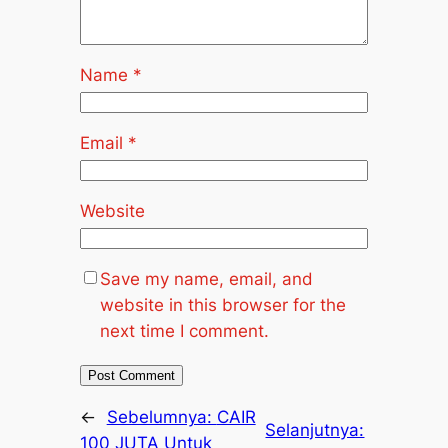
Name
*
Email
*
Website
Save my name, email, and
website in this browser for the
next time I comment.
←
Sebelumnya:
CAIR
Selanjutnya:
100 JUTA Untuk